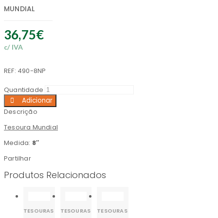
MUNDIAL
36,75
€
c/ IVA
REF:
490-8NP
Quantidade
Adicionar
Descrição
Tesoura Mundial
Medida:
8
″
Partilhar
Produtos Relacionados
TESOURAS
TESOURAS
TESOURAS