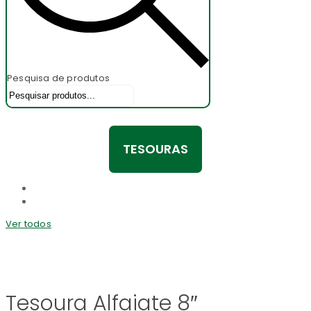
Pesquisa de produtos
TESOURAS
Ver todos
Tesoura Alfaiate 8″